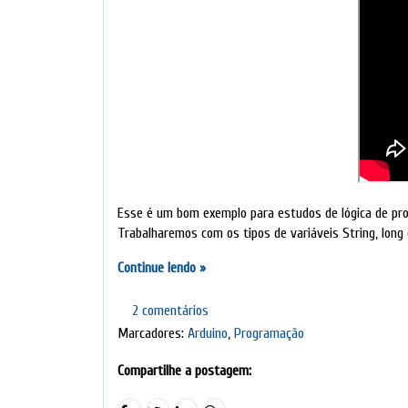
Esse é um bom exemplo para estudos de lógica de pr
Trabalharemos com os tipos de variáveis String, long e
Continue lendo »
2 comentários
Marcadores:
Arduino
,
Programação
Compartilhe a postagem: