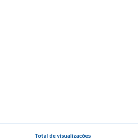
Total de visualizações