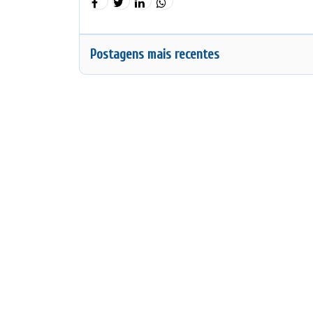
Postagens mais recentes