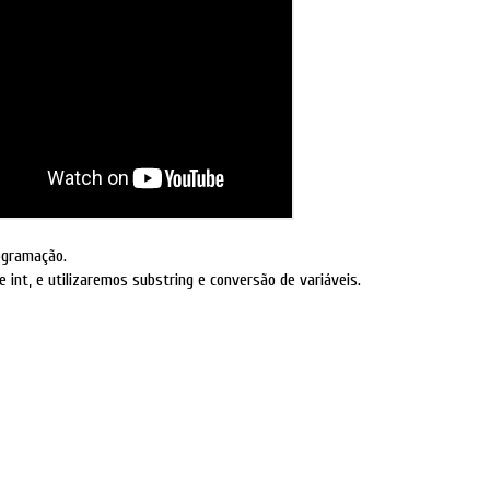
ogramação.
 int, e utilizaremos substring e conversão de variáveis.