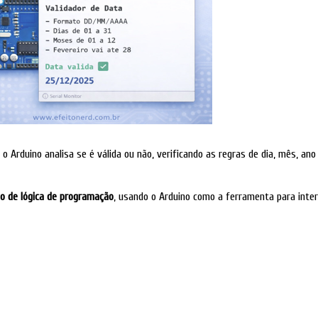
o Arduino analisa se é válida ou não, verificando as regras de dia, mês, ano
o de lógica de programação
, usando o Arduino como a ferramenta para inte