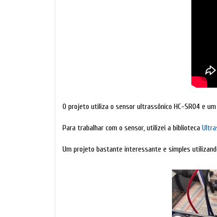
O projeto utiliza o sensor ultrassônico HC-SR04 e u
Para trabalhar com o sensor, utilizei a biblioteca
Ultra
Um projeto bastante interessante e simples utilizand