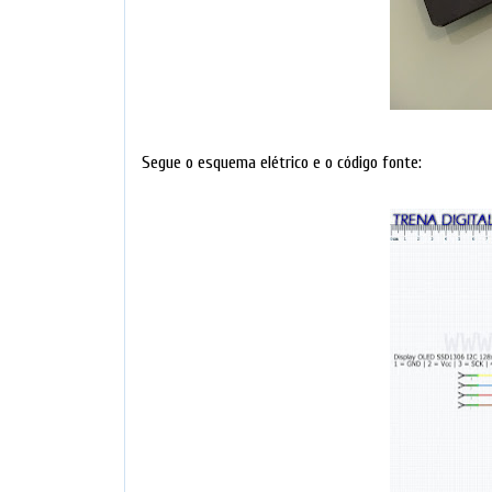
Segue o esquema elétrico e o código fonte: