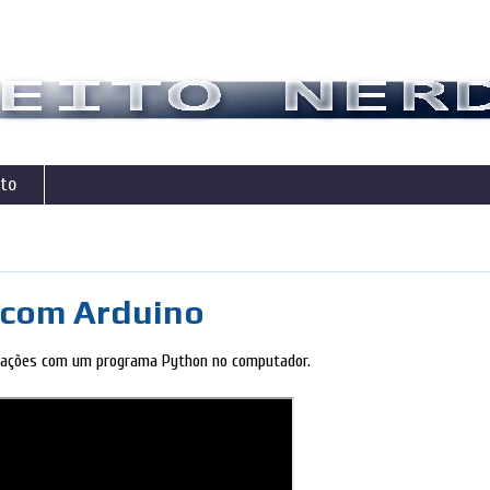
to
 com Arduino
ormações com um programa Python no computador.